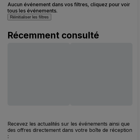
Aucun événement dans vos filtres, cliquez pour voir
tous les événements.
Réinitialiser les filtres
Récemment consulté
Recevez les actualités sur les événements ainsi que
des offres directement dans votre boîte de réception
: