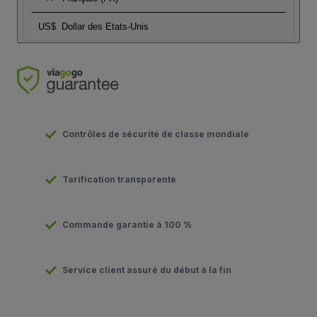
US$
Dollar des Etats-Unis
Contrôles de sécurité de classe mondiale
Tarification transparente
Commande garantie à 100 %
Service client assuré du début à la fin