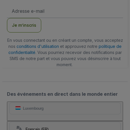
Adresse
e-
mail
Je m’inscris
En vous connectant ou en créant un compte, vous acceptez
nos
conditions d'utilisation
et approuvez notre
politique de
confidentialité
. Vous pourriez recevoir des notifications par
SMS de notre part et vous pouvez vous désinscrire à tout
moment.
Des événements en direct dans le monde entier
Luxembourg
Français (FR)