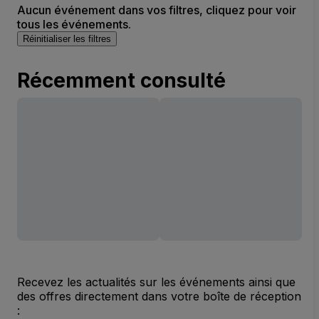
Aucun événement dans vos filtres, cliquez pour voir
tous les événements.
Réinitialiser les filtres
Récemment consulté
Recevez les actualités sur les événements ainsi que
des offres directement dans votre boîte de réception
: