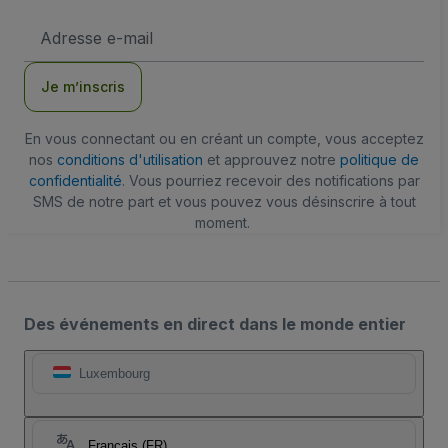
Adresse
e-
mail
Je m’inscris
En vous connectant ou en créant un compte, vous acceptez
nos
conditions d'utilisation
et approuvez notre
politique de
confidentialité
. Vous pourriez recevoir des notifications par
SMS de notre part et vous pouvez vous désinscrire à tout
moment.
Des événements en direct dans le monde entier
Luxembourg
Français (FR)