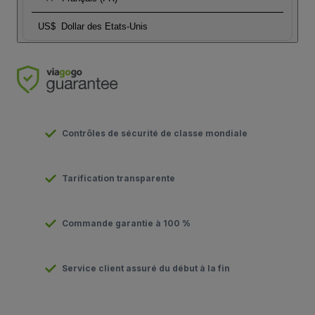
US$
Dollar des Etats-Unis
Contrôles de sécurité de classe mondiale
Tarification transparente
Commande garantie à 100 %
Service client assuré du début à la fin