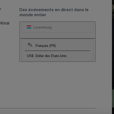
?
Des événements en direct dans le
monde entier
 Nous
Luxembourg
Français (FR)
US$
Dollar des Etats-Unis