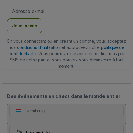
Adresse
e-
mail
Je m’inscris
En vous connectant ou en créant un compte, vous acceptez
nos
conditions d'utilisation
et approuvez notre
politique de
confidentialité
. Vous pourriez recevoir des notifications par
SMS de notre part et vous pouvez vous désinscrire à tout
moment.
Des événements en direct dans le monde entier
Luxembourg
Français (FR)