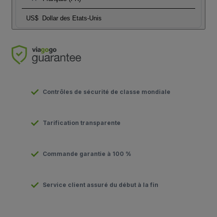
US$
Dollar des Etats-Unis
Contrôles de sécurité de classe mondiale
Tarification transparente
Commande garantie à 100 %
Service client assuré du début à la fin