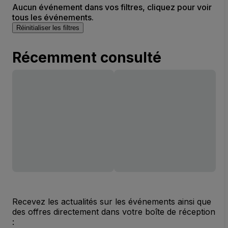
Aucun événement dans vos filtres, cliquez pour voir
tous les événements.
Réinitialiser les filtres
Récemment consulté
Recevez les actualités sur les événements ainsi que
des offres directement dans votre boîte de réception
: