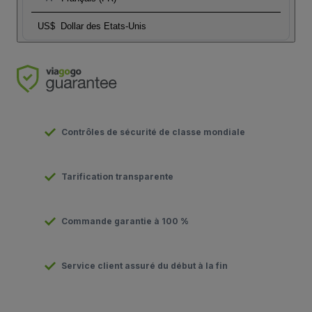
US$
Dollar des Etats-Unis
Contrôles de sécurité de classe mondiale
Tarification transparente
Commande garantie à 100 %
Service client assuré du début à la fin