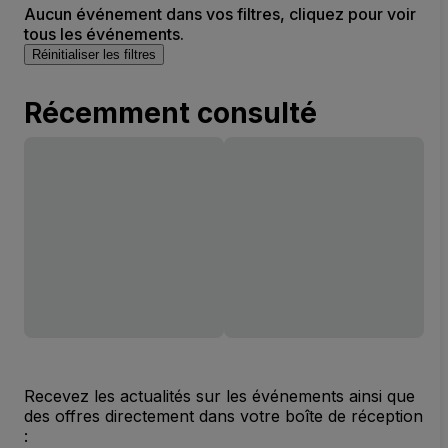
Aucun événement dans vos filtres, cliquez pour voir
tous les événements.
Réinitialiser les filtres
Récemment consulté
Recevez les actualités sur les événements ainsi que
des offres directement dans votre boîte de réception
: