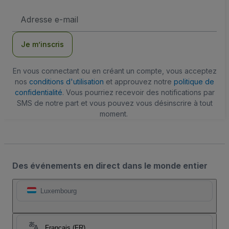
Adresse
e-
mail
Je m’inscris
En vous connectant ou en créant un compte, vous acceptez
nos
conditions d'utilisation
et approuvez notre
politique de
confidentialité
. Vous pourriez recevoir des notifications par
SMS de notre part et vous pouvez vous désinscrire à tout
moment.
Des événements en direct dans le monde entier
Luxembourg
Français (FR)