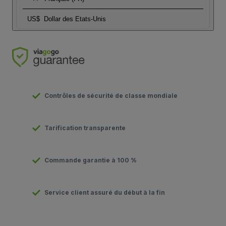
US$
Dollar des Etats-Unis
Contrôles de sécurité de classe mondiale
Tarification transparente
Commande garantie à 100 %
Service client assuré du début à la fin