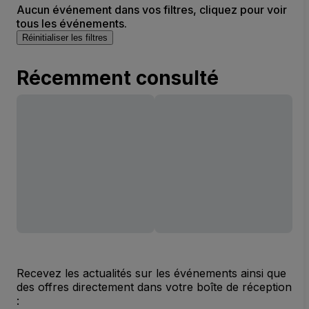
Aucun événement dans vos filtres, cliquez pour voir
tous les événements.
Réinitialiser les filtres
Récemment consulté
Recevez les actualités sur les événements ainsi que
des offres directement dans votre boîte de réception
: