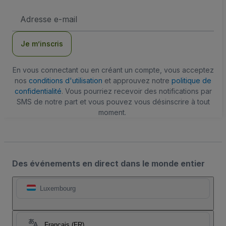
Adresse
e-
mail
Je m’inscris
En vous connectant ou en créant un compte, vous acceptez
nos
conditions d'utilisation
et approuvez notre
politique de
confidentialité
. Vous pourriez recevoir des notifications par
SMS de notre part et vous pouvez vous désinscrire à tout
moment.
Des événements en direct dans le monde entier
Luxembourg
Français (FR)