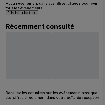
Aucun événement dans vos filtres, cliquez pour voir
tous les événements.
Réinitialiser les filtres
Récemment consulté
Recevez les actualités sur les événements ainsi que
des offres directement dans votre boîte de réception
: