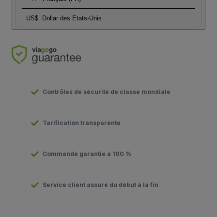
US$
Dollar des Etats-Unis
Contrôles de sécurité de classe mondiale
Tarification transparente
Commande garantie à 100 %
Service client assuré du début à la fin