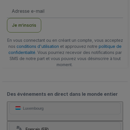
Adresse
e-
mail
Je m’inscris
En vous connectant ou en créant un compte, vous acceptez
nos
conditions d'utilisation
et approuvez notre
politique de
confidentialité
. Vous pourriez recevoir des notifications par
SMS de notre part et vous pouvez vous désinscrire à tout
moment.
Des événements en direct dans le monde entier
Luxembourg
Français (FR)