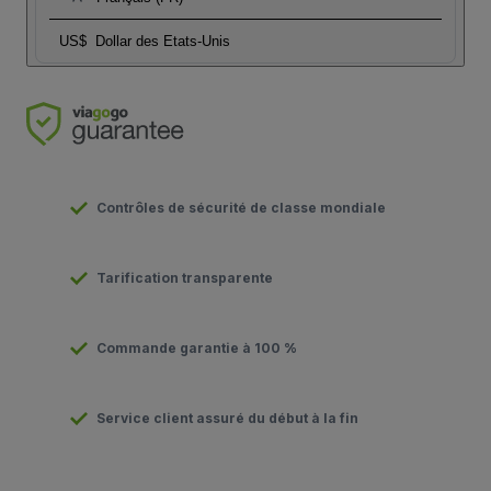
US$
Dollar des Etats-Unis
Contrôles de sécurité de classe mondiale
Tarification transparente
Commande garantie à 100 %
Service client assuré du début à la fin