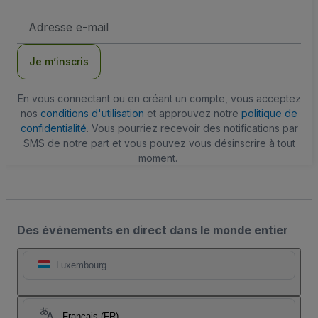
Adresse
e-
mail
Je m’inscris
En vous connectant ou en créant un compte, vous acceptez
nos
conditions d'utilisation
et approuvez notre
politique de
confidentialité
. Vous pourriez recevoir des notifications par
SMS de notre part et vous pouvez vous désinscrire à tout
moment.
Des événements en direct dans le monde entier
Luxembourg
Français (FR)