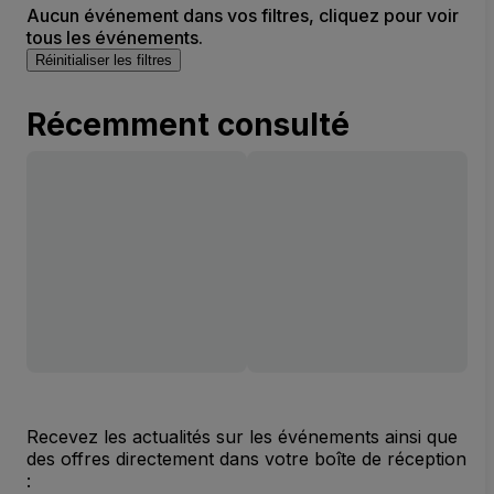
Aucun événement dans vos filtres, cliquez pour voir
tous les événements.
Réinitialiser les filtres
Récemment consulté
Recevez les actualités sur les événements ainsi que
des offres directement dans votre boîte de réception
: