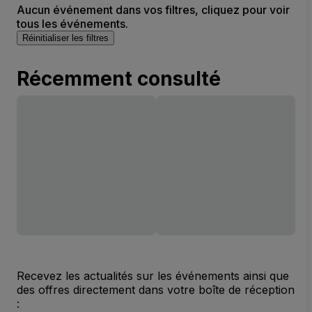
Aucun événement dans vos filtres, cliquez pour voir
tous les événements.
Réinitialiser les filtres
Récemment consulté
Recevez les actualités sur les événements ainsi que
des offres directement dans votre boîte de réception
: