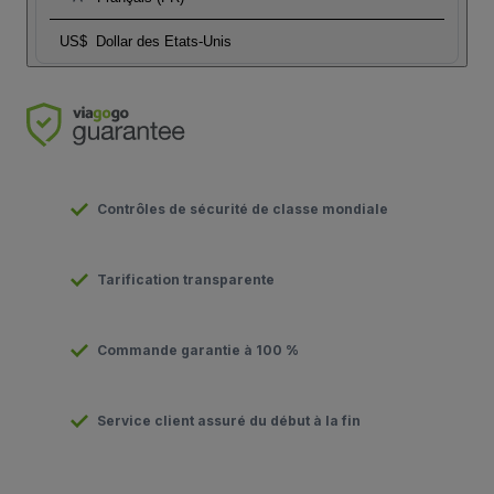
US$
Dollar des Etats-Unis
Contrôles de sécurité de classe mondiale
Tarification transparente
Commande garantie à 100 %
Service client assuré du début à la fin