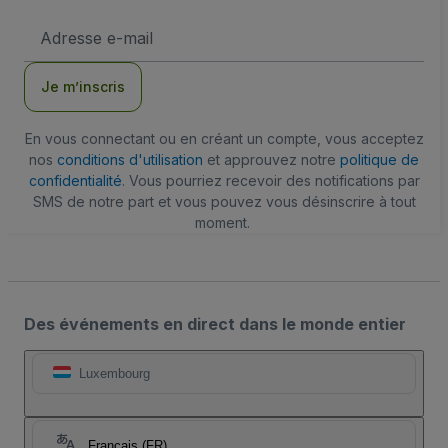
Adresse
e-
mail
Je m’inscris
En vous connectant ou en créant un compte, vous acceptez
nos
conditions d'utilisation
et approuvez notre
politique de
confidentialité
. Vous pourriez recevoir des notifications par
SMS de notre part et vous pouvez vous désinscrire à tout
moment.
Des événements en direct dans le monde entier
Luxembourg
Français (FR)