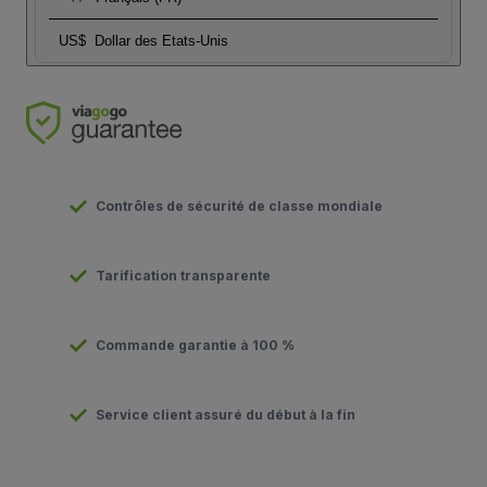
US$
Dollar des Etats-Unis
Contrôles de sécurité de classe mondiale
Tarification transparente
Commande garantie à 100 %
Service client assuré du début à la fin