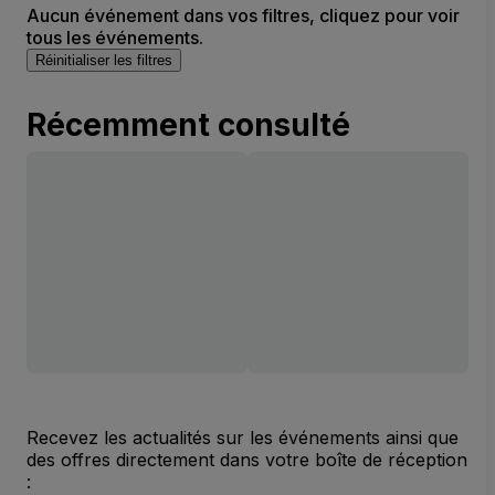
Aucun événement dans vos filtres, cliquez pour voir
tous les événements.
Réinitialiser les filtres
Récemment consulté
Recevez les actualités sur les événements ainsi que
des offres directement dans votre boîte de réception
: