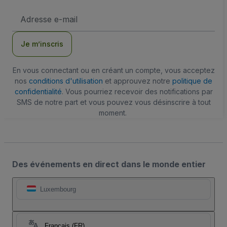
Adresse
e-
mail
Je m’inscris
En vous connectant ou en créant un compte, vous acceptez
nos
conditions d'utilisation
et approuvez notre
politique de
confidentialité
. Vous pourriez recevoir des notifications par
SMS de notre part et vous pouvez vous désinscrire à tout
moment.
Des événements en direct dans le monde entier
Luxembourg
Français (FR)