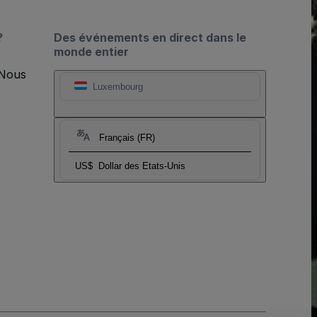
?
Des événements en direct dans le
monde entier
 Nous
Luxembourg
Français (FR)
US$
Dollar des Etats-Unis