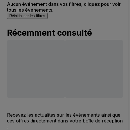
Aucun événement dans vos filtres, cliquez pour voir
tous les événements.
Réinitialiser les filtres
Récemment consulté
Recevez les actualités sur les événements ainsi que
des offres directement dans votre boîte de réception
: