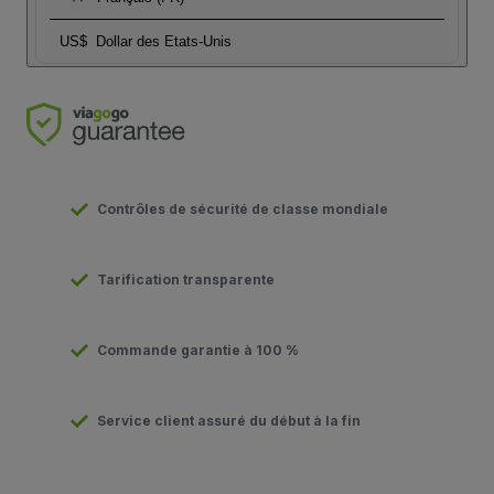
US$
Dollar des Etats-Unis
Contrôles de sécurité de classe mondiale
Tarification transparente
Commande garantie à 100 %
Service client assuré du début à la fin