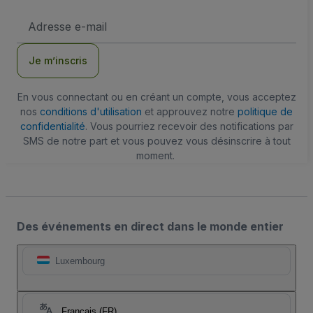
Adresse
e-
mail
Je m’inscris
En vous connectant ou en créant un compte, vous acceptez
nos
conditions d'utilisation
et approuvez notre
politique de
confidentialité
. Vous pourriez recevoir des notifications par
SMS de notre part et vous pouvez vous désinscrire à tout
moment.
Des événements en direct dans le monde entier
Luxembourg
Français (FR)