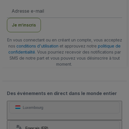
Adresse
e-
mail
Je m’inscris
En vous connectant ou en créant un compte, vous acceptez
nos
conditions d'utilisation
et approuvez notre
politique de
confidentialité
. Vous pourriez recevoir des notifications par
SMS de notre part et vous pouvez vous désinscrire à tout
moment.
Des événements en direct dans le monde entier
Luxembourg
Français (FR)