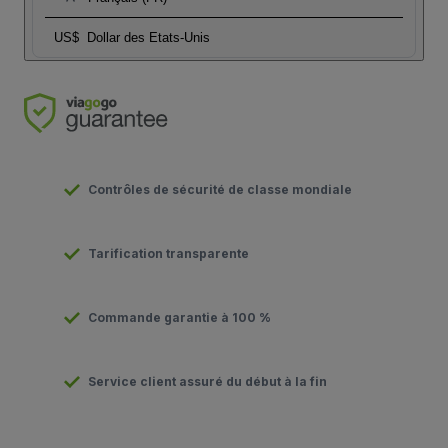
US$
Dollar des Etats-Unis
Contrôles de sécurité de classe mondiale
Tarification transparente
Commande garantie à 100 %
Service client assuré du début à la fin