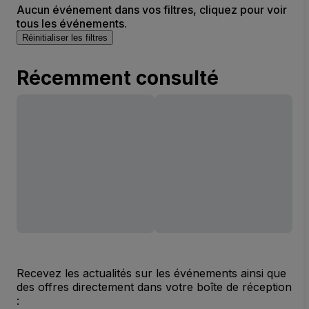
Aucun événement dans vos filtres, cliquez pour voir
tous les événements.
Réinitialiser les filtres
Récemment consulté
Recevez les actualités sur les événements ainsi que
des offres directement dans votre boîte de réception
: