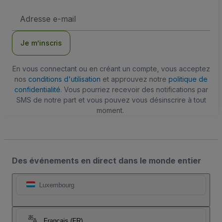
Adresse
e-
mail
Je m’inscris
En vous connectant ou en créant un compte, vous acceptez
nos
conditions d'utilisation
et approuvez notre
politique de
confidentialité
. Vous pourriez recevoir des notifications par
SMS de notre part et vous pouvez vous désinscrire à tout
moment.
Des événements en direct dans le monde entier
Luxembourg
Français (FR)