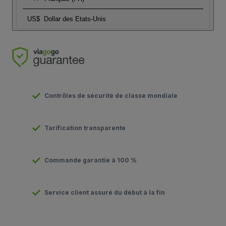
US$
Dollar des Etats-Unis
Contrôles de sécurité de classe mondiale
Tarification transparente
Commande garantie à 100 %
Service client assuré du début à la fin