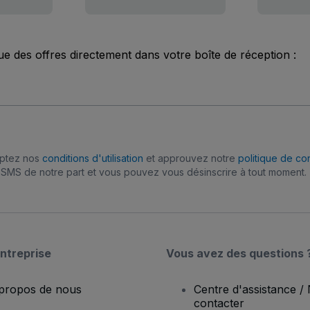
ue des offres directement dans votre boîte de réception :
eptez nos
conditions d'utilisation
et approuvez notre
politique de con
SMS de notre part et vous pouvez vous désinscrire à tout moment.
ntreprise
Vous avez des questions 
propos de nous
Centre d'assistance /
contacter