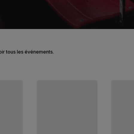
oir tous les événements.