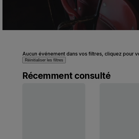
Aucun événement dans vos filtres, cliquez pour v
Réinitialiser les filtres
Récemment consulté