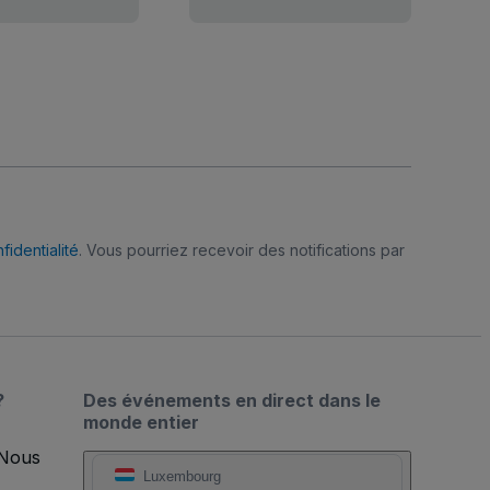
fidentialité
. Vous pourriez recevoir des notifications par
?
Des événements en direct dans le
monde entier
 Nous
Luxembourg