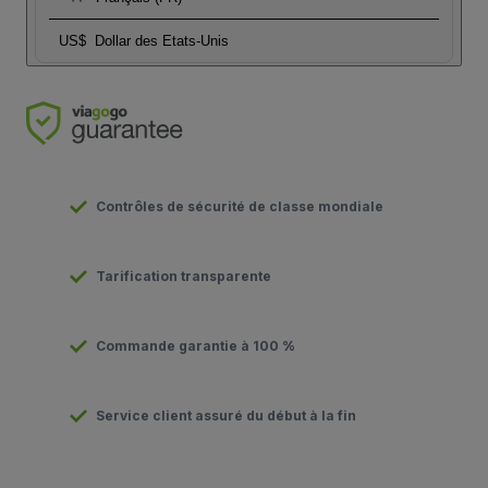
US$
Dollar des Etats-Unis
Contrôles de sécurité de classe mondiale
Tarification transparente
Commande garantie à 100 %
Service client assuré du début à la fin