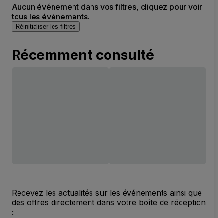
Aucun événement dans vos filtres, cliquez pour voir
tous les événements.
Réinitialiser les filtres
Récemment consulté
Recevez les actualités sur les événements ainsi que
des offres directement dans votre boîte de réception
: