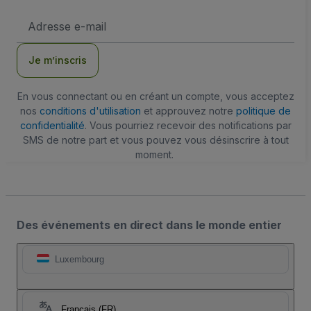
Adresse
e-
mail
Je m’inscris
En vous connectant ou en créant un compte, vous acceptez
nos
conditions d'utilisation
et approuvez notre
politique de
confidentialité
. Vous pourriez recevoir des notifications par
SMS de notre part et vous pouvez vous désinscrire à tout
moment.
Des événements en direct dans le monde entier
Luxembourg
Français (FR)