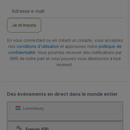
Adresse
e-
mail
Je m’inscris
En vous connectant ou en créant un compte, vous acceptez
nos
conditions d'utilisation
et approuvez notre
politique de
confidentialité
. Vous pourriez recevoir des notifications par
SMS de notre part et vous pouvez vous désinscrire à tout
moment.
Des événements en direct dans le monde entier
Luxembourg
Français (FR)