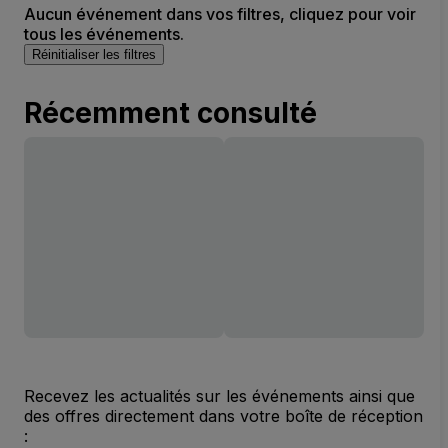
Aucun événement dans vos filtres, cliquez pour voir
tous les événements.
Réinitialiser les filtres
Récemment consulté
Recevez les actualités sur les événements ainsi que
des offres directement dans votre boîte de réception
: