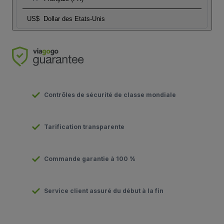
US$
Dollar des Etats-Unis
Contrôles de sécurité de classe mondiale
Tarification transparente
Commande garantie à 100 %
Service client assuré du début à la fin