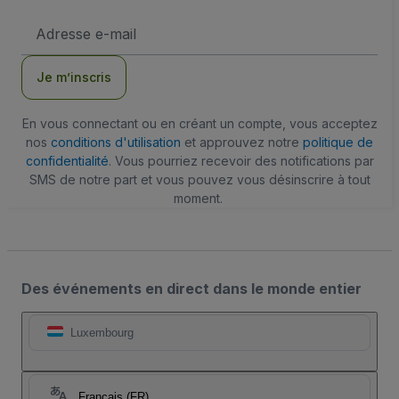
Adresse
e-
mail
Je m’inscris
En vous connectant ou en créant un compte, vous acceptez
nos
conditions d'utilisation
et approuvez notre
politique de
confidentialité
. Vous pourriez recevoir des notifications par
SMS de notre part et vous pouvez vous désinscrire à tout
moment.
Des événements en direct dans le monde entier
Luxembourg
Français (FR)