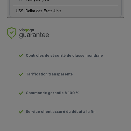
US$
Dollar des Etats-Unis
Contrôles de sécurité de classe mondiale
Tarification transparente
Commande garantie à 100 %
Service client assuré du début à la fin