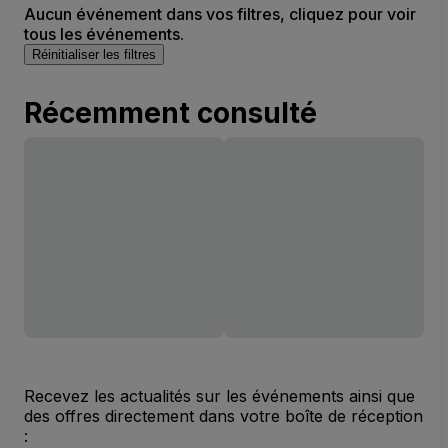
Aucun événement dans vos filtres, cliquez pour voir
tous les événements.
Réinitialiser les filtres
Récemment consulté
Recevez les actualités sur les événements ainsi que
des offres directement dans votre boîte de réception
: