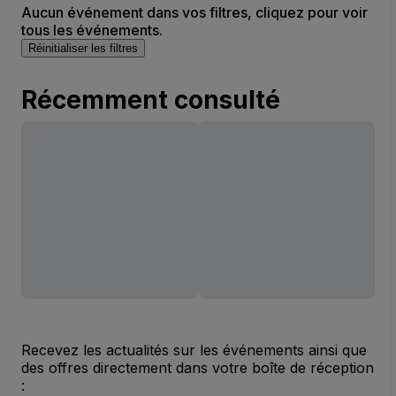
Aucun événement dans vos filtres, cliquez pour voir
tous les événements.
Réinitialiser les filtres
Récemment consulté
Recevez les actualités sur les événements ainsi que
des offres directement dans votre boîte de réception
: