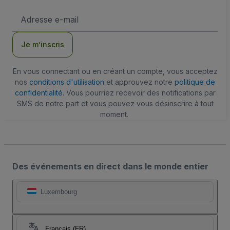
Adresse
e-
mail
Je m’inscris
En vous connectant ou en créant un compte, vous acceptez
nos
conditions d'utilisation
et approuvez notre
politique de
confidentialité
. Vous pourriez recevoir des notifications par
SMS de notre part et vous pouvez vous désinscrire à tout
moment.
Des événements en direct dans le monde entier
Luxembourg
Français (FR)