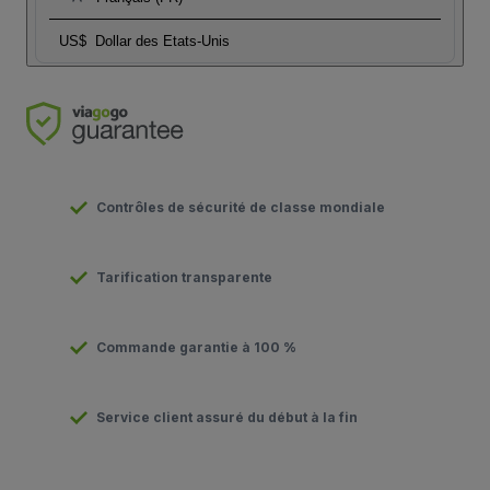
US$
Dollar des Etats-Unis
Contrôles de sécurité de classe mondiale
Tarification transparente
Commande garantie à 100 %
Service client assuré du début à la fin