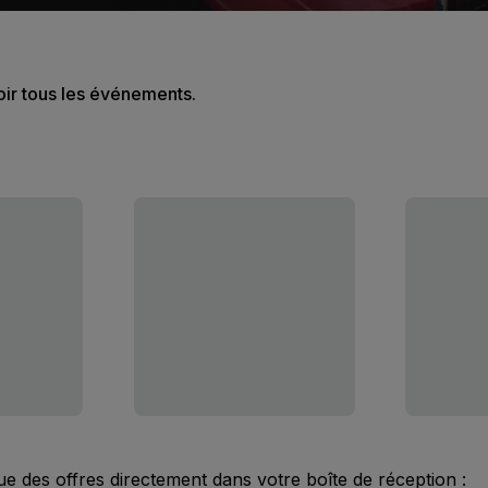
oir tous les événements.
ue des offres directement dans votre boîte de réception :