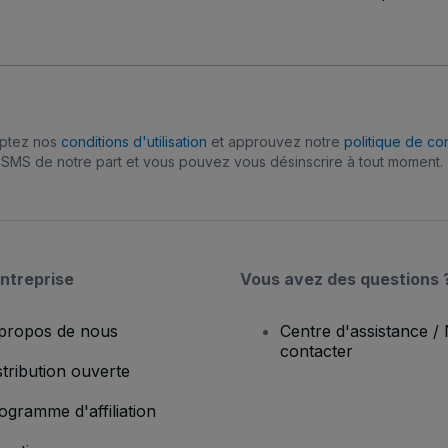
eptez nos
conditions d'utilisation
et approuvez notre
politique de con
SMS de notre part et vous pouvez vous désinscrire à tout moment.
ntreprise
Vous avez des questions 
propos de nous
Centre d'assistance /
contacter
stribution ouverte
ogramme d'affiliation