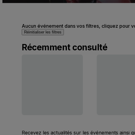
Aucun événement dans vos filtres, cliquez pour v
Réinitialiser les filtres
Récemment consulté
Recevez les actualités sur les événements ainsi q