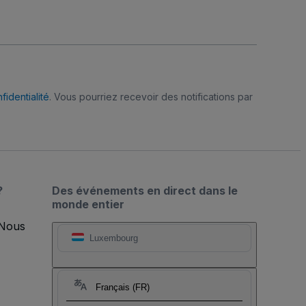
fidentialité
. Vous pourriez recevoir des notifications par
?
Des événements en direct dans le
monde entier
 Nous
Luxembourg
Français (FR)