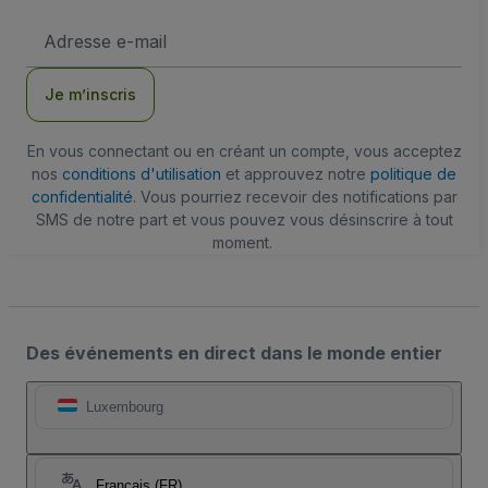
Adresse
e-
mail
Je m’inscris
En vous connectant ou en créant un compte, vous acceptez
nos
conditions d'utilisation
et approuvez notre
politique de
confidentialité
. Vous pourriez recevoir des notifications par
SMS de notre part et vous pouvez vous désinscrire à tout
moment.
Des événements en direct dans le monde entier
Luxembourg
Français (FR)