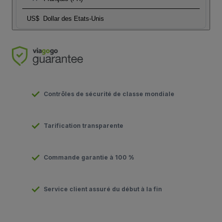
US$
Dollar des Etats-Unis
Contrôles de sécurité de classe mondiale
Tarification transparente
Commande garantie à 100 %
Service client assuré du début à la fin