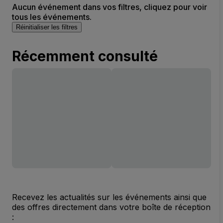
Aucun événement dans vos filtres, cliquez pour voir
tous les événements.
Réinitialiser les filtres
Récemment consulté
Recevez les actualités sur les événements ainsi que
des offres directement dans votre boîte de réception
: