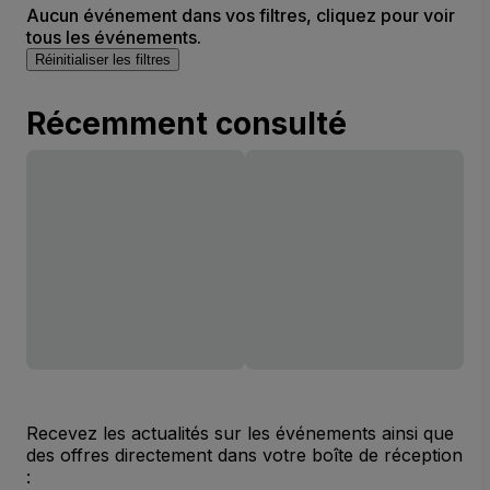
Aucun événement dans vos filtres, cliquez pour voir
tous les événements.
Réinitialiser les filtres
Récemment consulté
Recevez les actualités sur les événements ainsi que
des offres directement dans votre boîte de réception
: