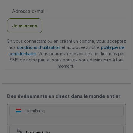
Adresse
e-
mail
Je m’inscris
En vous connectant ou en créant un compte, vous acceptez
nos
conditions d'utilisation
et approuvez notre
politique de
confidentialité
. Vous pourriez recevoir des notifications par
SMS de notre part et vous pouvez vous désinscrire à tout
moment.
Des événements en direct dans le monde entier
Luxembourg
Français (FR)