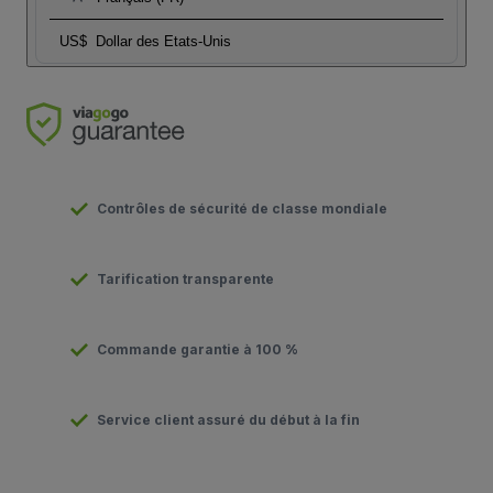
US$
Dollar des Etats-Unis
Contrôles de sécurité de classe mondiale
Tarification transparente
Commande garantie à 100 %
Service client assuré du début à la fin