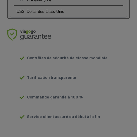
US$
Dollar des Etats-Unis
Contrôles de sécurité de classe mondiale
Tarification transparente
Commande garantie à 100 %
Service client assuré du début à la fin