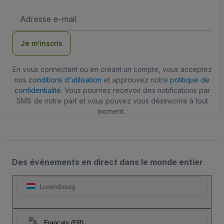
Adresse
e-
mail
Je m’inscris
En vous connectant ou en créant un compte, vous acceptez
nos
conditions d'utilisation
et approuvez notre
politique de
confidentialité
. Vous pourriez recevoir des notifications par
SMS de notre part et vous pouvez vous désinscrire à tout
moment.
Des événements en direct dans le monde entier
Luxembourg
Français (FR)