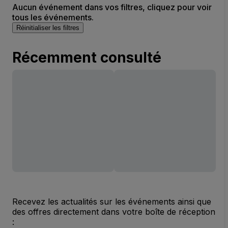
Aucun événement dans vos filtres, cliquez pour voir
tous les événements.
Réinitialiser les filtres
Récemment consulté
Recevez les actualités sur les événements ainsi que
des offres directement dans votre boîte de réception
: