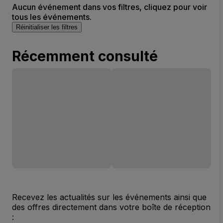
Aucun événement dans vos filtres, cliquez pour voir
tous les événements.
Réinitialiser les filtres
Récemment consulté
Recevez les actualités sur les événements ainsi que
des offres directement dans votre boîte de réception
: