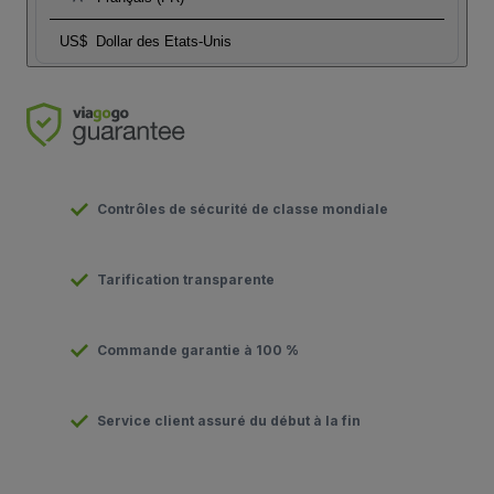
US$
Dollar des Etats-Unis
Contrôles de sécurité de classe mondiale
Tarification transparente
Commande garantie à 100 %
Service client assuré du début à la fin