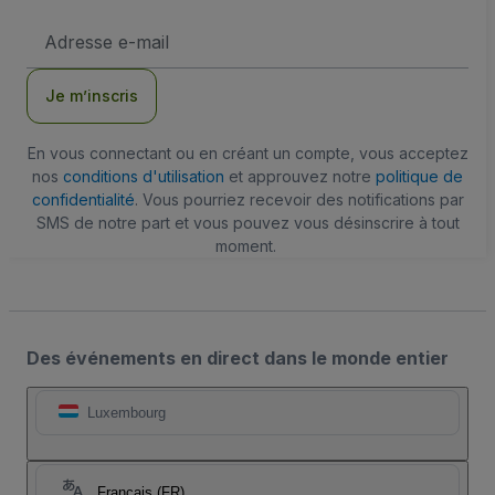
Adresse
e-
mail
Je m’inscris
En vous connectant ou en créant un compte, vous acceptez
nos
conditions d'utilisation
et approuvez notre
politique de
confidentialité
. Vous pourriez recevoir des notifications par
SMS de notre part et vous pouvez vous désinscrire à tout
moment.
Des événements en direct dans le monde entier
Luxembourg
Français (FR)