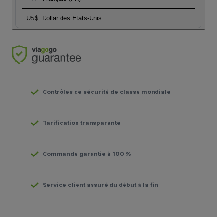
US$
Dollar des Etats-Unis
Contrôles de sécurité de classe mondiale
Tarification transparente
Commande garantie à 100 %
Service client assuré du début à la fin