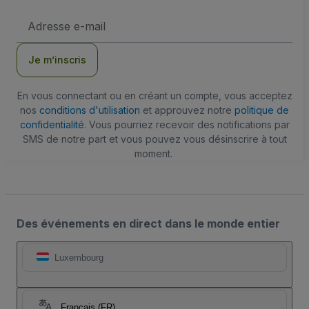
Adresse
e-
mail
Je m’inscris
En vous connectant ou en créant un compte, vous acceptez
nos
conditions d'utilisation
et approuvez notre
politique de
confidentialité
. Vous pourriez recevoir des notifications par
SMS de notre part et vous pouvez vous désinscrire à tout
moment.
Des événements en direct dans le monde entier
Luxembourg
Français (FR)