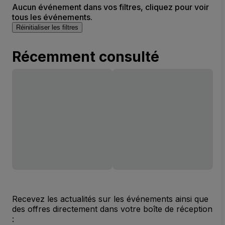
Aucun événement dans vos filtres, cliquez pour voir
tous les événements.
Réinitialiser les filtres
Récemment consulté
Recevez les actualités sur les événements ainsi que
des offres directement dans votre boîte de réception
: