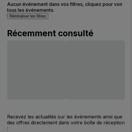
Aucun événement dans vos filtres, cliquez pour voir
tous les événements.
Réinitialiser les filtres
Récemment consulté
Recevez les actualités sur les événements ainsi que
des offres directement dans votre boîte de réception
: