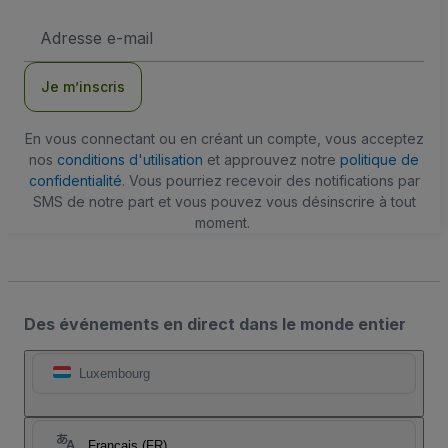
Adresse
e-
mail
Je m’inscris
En vous connectant ou en créant un compte, vous acceptez
nos
conditions d'utilisation
et approuvez notre
politique de
confidentialité
. Vous pourriez recevoir des notifications par
SMS de notre part et vous pouvez vous désinscrire à tout
moment.
Des événements en direct dans le monde entier
Luxembourg
Français (FR)