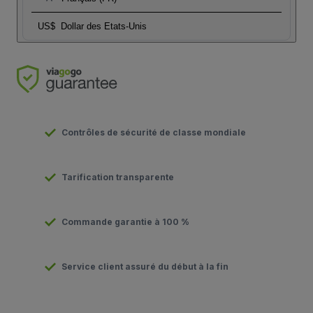
US$
Dollar des Etats-Unis
Contrôles de sécurité de classe mondiale
Tarification transparente
Commande garantie à 100 %
Service client assuré du début à la fin