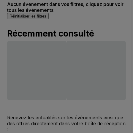
Aucun événement dans vos filtres, cliquez pour voir
tous les événements.
Réinitialiser les filtres
Récemment consulté
Recevez les actualités sur les événements ainsi que
des offres directement dans votre boîte de réception
: