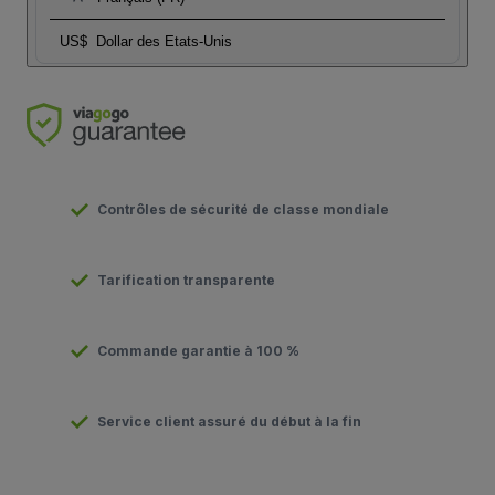
US$
Dollar des Etats-Unis
Contrôles de sécurité de classe mondiale
Tarification transparente
Commande garantie à 100 %
Service client assuré du début à la fin