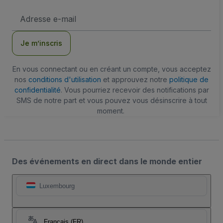
Adresse
e-
mail
Je m’inscris
En vous connectant ou en créant un compte, vous acceptez
nos
conditions d'utilisation
et approuvez notre
politique de
confidentialité
. Vous pourriez recevoir des notifications par
SMS de notre part et vous pouvez vous désinscrire à tout
moment.
Des événements en direct dans le monde entier
Luxembourg
Français (FR)