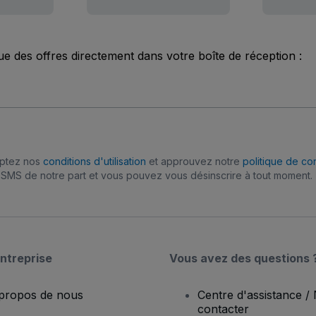
ue des offres directement dans votre boîte de réception :
eptez nos
conditions d'utilisation
et approuvez notre
politique de con
SMS de notre part et vous pouvez vous désinscrire à tout moment.
ntreprise
Vous avez des questions 
propos de nous
Centre d'assistance /
contacter