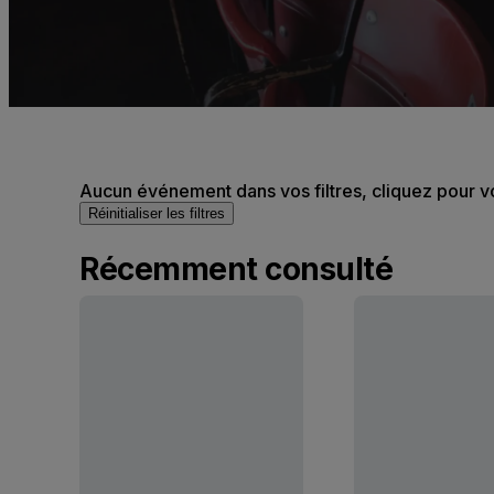
Aucun événement dans vos filtres, cliquez pour v
Réinitialiser les filtres
Récemment consulté