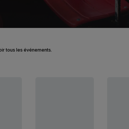
oir tous les événements.