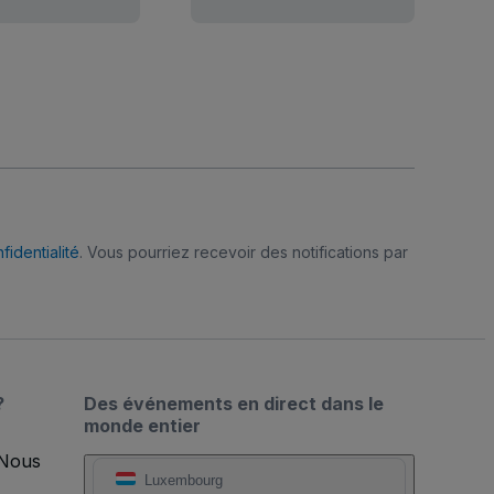
fidentialité
. Vous pourriez recevoir des notifications par
?
Des événements en direct dans le
monde entier
 Nous
Luxembourg