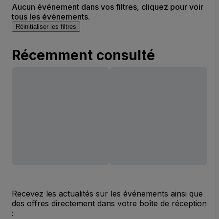
Aucun événement dans vos filtres, cliquez pour voir
tous les événements.
Réinitialiser les filtres
Récemment consulté
Recevez les actualités sur les événements ainsi que
des offres directement dans votre boîte de réception
: