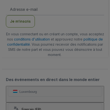
Adresse
e-
mail
Je m’inscris
En vous connectant ou en créant un compte, vous acceptez
nos
conditions d'utilisation
et approuvez notre
politique de
confidentialité
. Vous pourriez recevoir des notifications par
SMS de notre part et vous pouvez vous désinscrire à tout
moment.
Des événements en direct dans le monde entier
Luxembourg
Français (FR)