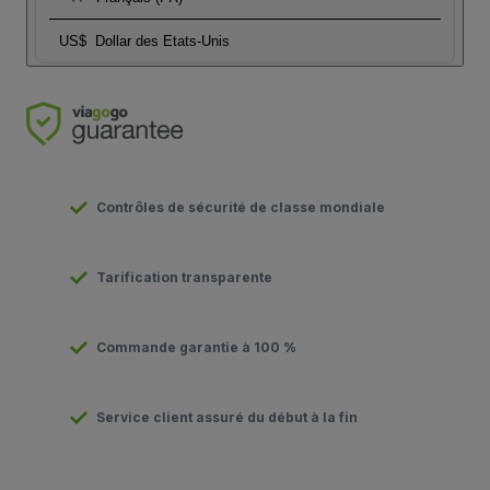
US$
Dollar des Etats-Unis
Contrôles de sécurité de classe mondiale
Tarification transparente
Commande garantie à 100 %
Service client assuré du début à la fin