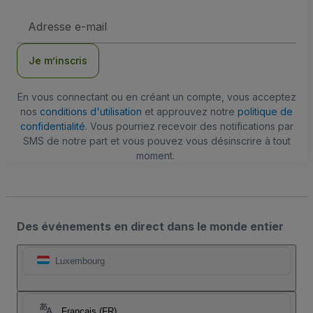
Adresse
e-
mail
Je m’inscris
En vous connectant ou en créant un compte, vous acceptez
nos
conditions d'utilisation
et approuvez notre
politique de
confidentialité
. Vous pourriez recevoir des notifications par
SMS de notre part et vous pouvez vous désinscrire à tout
moment.
Des événements en direct dans le monde entier
Luxembourg
Français (FR)