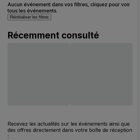
Aucun événement dans vos filtres, cliquez pour voir
tous les événements.
Réinitialiser les filtres
Récemment consulté
Recevez les actualités sur les événements ainsi que
des offres directement dans votre boîte de réception
: