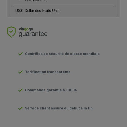
US$
Dollar des Etats-Unis
Contrôles de sécurité de classe mondiale
Tarification transparente
Commande garantie à 100 %
Service client assuré du début à la fin