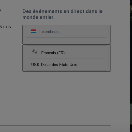
?
Des événements en direct dans le
monde entier
 Nous
Luxembourg
Français (FR)
US$
Dollar des Etats-Unis