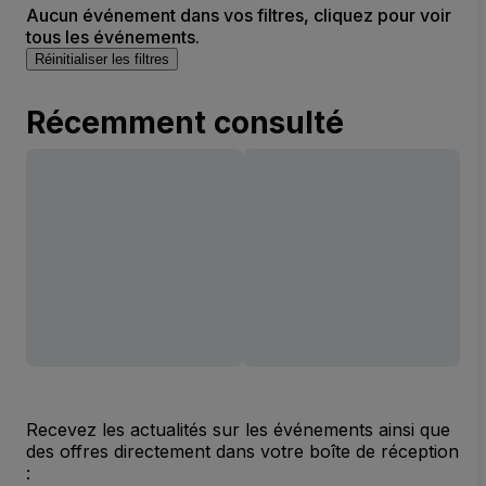
Aucun événement dans vos filtres, cliquez pour voir
tous les événements.
Réinitialiser les filtres
Récemment consulté
Recevez les actualités sur les événements ainsi que
des offres directement dans votre boîte de réception
: