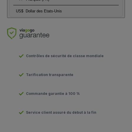
US$
Dollar des Etats-Unis
Contrôles de sécurité de classe mondiale
Tarification transparente
Commande garantie à 100 %
Service client assuré du début à la fin