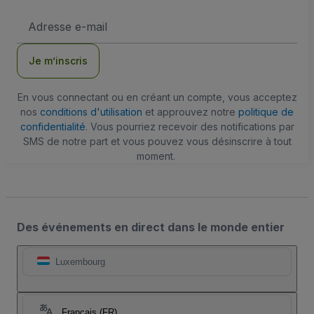
Adresse
e-
mail
Je m’inscris
En vous connectant ou en créant un compte, vous acceptez
nos
conditions d'utilisation
et approuvez notre
politique de
confidentialité
. Vous pourriez recevoir des notifications par
SMS de notre part et vous pouvez vous désinscrire à tout
moment.
Des événements en direct dans le monde entier
Luxembourg
Français (FR)