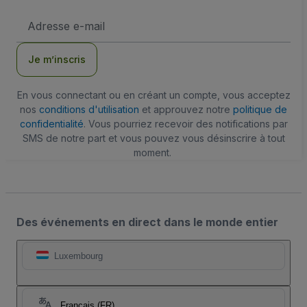
Adresse
e-
mail
Je m’inscris
En vous connectant ou en créant un compte, vous acceptez
nos
conditions d'utilisation
et approuvez notre
politique de
confidentialité
. Vous pourriez recevoir des notifications par
SMS de notre part et vous pouvez vous désinscrire à tout
moment.
Des événements en direct dans le monde entier
Luxembourg
Français (FR)