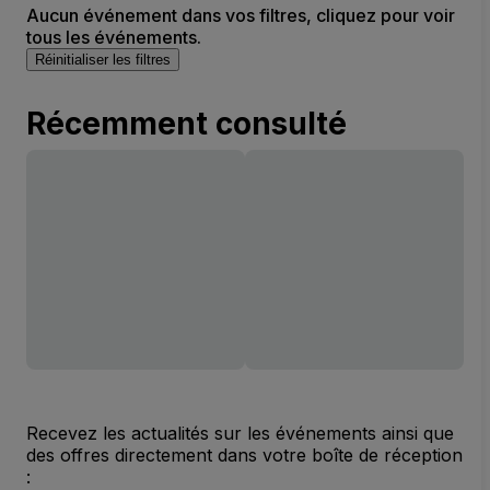
Aucun événement dans vos filtres, cliquez pour voir
tous les événements.
Réinitialiser les filtres
Récemment consulté
Recevez les actualités sur les événements ainsi que
des offres directement dans votre boîte de réception
: