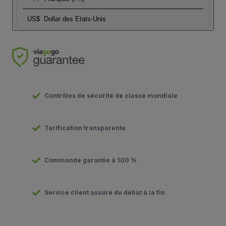
US$
Dollar des Etats-Unis
Contrôles de sécurité de classe mondiale
Tarification transparente
Commande garantie à 100 %
Service client assuré du début à la fin