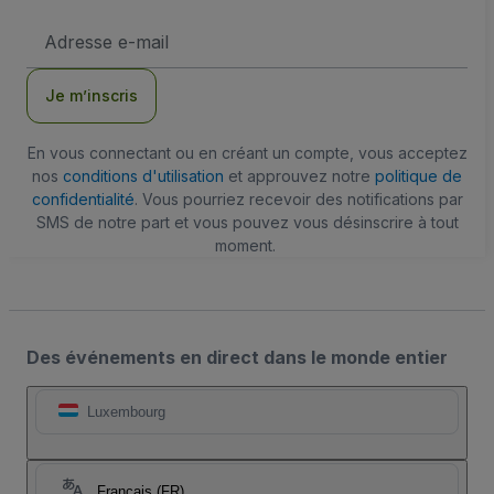
Adresse
e-
mail
Je m’inscris
En vous connectant ou en créant un compte, vous acceptez
nos
conditions d'utilisation
et approuvez notre
politique de
confidentialité
. Vous pourriez recevoir des notifications par
SMS de notre part et vous pouvez vous désinscrire à tout
moment.
Des événements en direct dans le monde entier
Luxembourg
Français (FR)