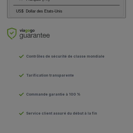
US$
Dollar des Etats-Unis
Contrôles de sécurité de classe mondiale
Tarification transparente
Commande garantie à 100 %
Service client assuré du début à la fin