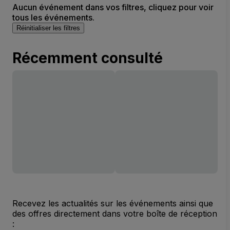
Aucun événement dans vos filtres, cliquez pour voir
tous les événements.
Réinitialiser les filtres
Récemment consulté
Recevez les actualités sur les événements ainsi que
des offres directement dans votre boîte de réception
: