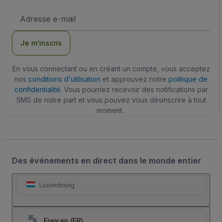
Adresse
e-
mail
Je m’inscris
En vous connectant ou en créant un compte, vous acceptez
nos
conditions d'utilisation
et approuvez notre
politique de
confidentialité
. Vous pourriez recevoir des notifications par
SMS de notre part et vous pouvez vous désinscrire à tout
moment.
Des événements en direct dans le monde entier
Luxembourg
Français (FR)