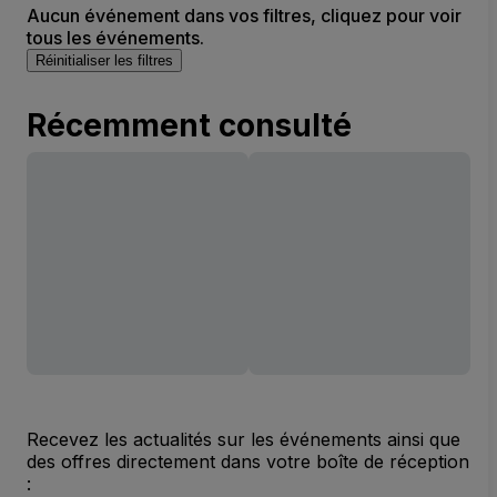
Aucun événement dans vos filtres, cliquez pour voir
tous les événements.
Réinitialiser les filtres
Récemment consulté
Recevez les actualités sur les événements ainsi que
des offres directement dans votre boîte de réception
: