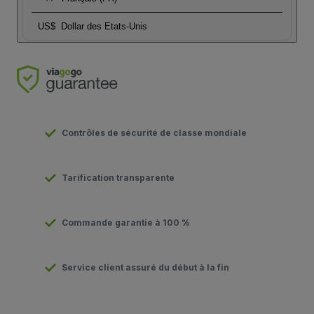
US$
Dollar des Etats-Unis
Contrôles de sécurité de classe mondiale
Tarification transparente
Commande garantie à 100 %
Service client assuré du début à la fin