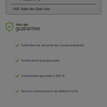
US$
Dollar des Etats-Unis
Contrôles de sécurité de classe mondiale
Tarification transparente
Commande garantie à 100 %
Service client assuré du début à la fin