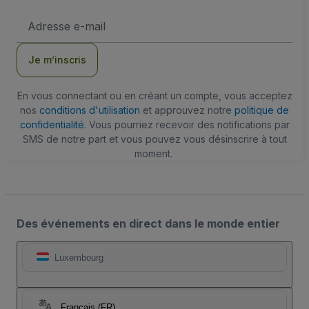
Adresse
e-
mail
Je m’inscris
En vous connectant ou en créant un compte, vous acceptez
nos
conditions d'utilisation
et approuvez notre
politique de
confidentialité
. Vous pourriez recevoir des notifications par
SMS de notre part et vous pouvez vous désinscrire à tout
moment.
Des événements en direct dans le monde entier
Luxembourg
Français (FR)