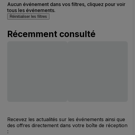
Aucun événement dans vos filtres, cliquez pour voir
tous les événements.
Réinitialiser les filtres
Récemment consulté
Recevez les actualités sur les événements ainsi que
des offres directement dans votre boîte de réception
: