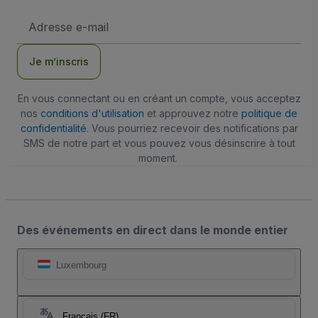
Adresse
e-
mail
Je m’inscris
En vous connectant ou en créant un compte, vous acceptez
nos
conditions d'utilisation
et approuvez notre
politique de
confidentialité
. Vous pourriez recevoir des notifications par
SMS de notre part et vous pouvez vous désinscrire à tout
moment.
Des événements en direct dans le monde entier
Luxembourg
Français (FR)