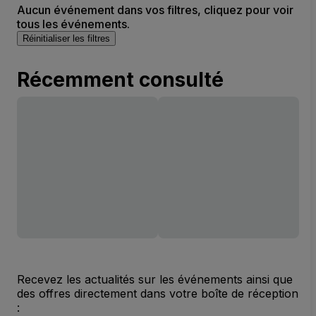
Aucun événement dans vos filtres, cliquez pour voir
tous les événements.
Réinitialiser les filtres
Récemment consulté
Recevez les actualités sur les événements ainsi que
des offres directement dans votre boîte de réception
: