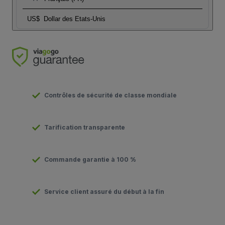
US$
Dollar des Etats-Unis
Contrôles de sécurité de classe mondiale
Tarification transparente
Commande garantie à 100 %
Service client assuré du début à la fin