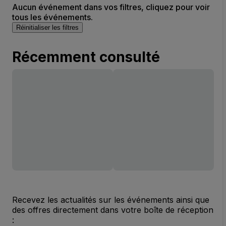
Aucun événement dans vos filtres, cliquez pour voir
tous les événements.
Réinitialiser les filtres
Récemment consulté
Recevez les actualités sur les événements ainsi que
des offres directement dans votre boîte de réception
: