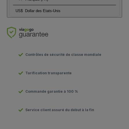
US$
Dollar des Etats-Unis
Contrôles de sécurité de classe mondiale
Tarification transparente
Commande garantie à 100 %
Service client assuré du début à la fin