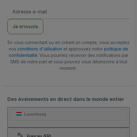
Adresse
e-
mail
Je m’inscris
En vous connectant ou en créant un compte, vous acceptez
nos
conditions d'utilisation
et approuvez notre
politique de
confidentialité
. Vous pourriez recevoir des notifications par
SMS de notre part et vous pouvez vous désinscrire à tout
moment.
Des événements en direct dans le monde entier
Luxembourg
Français (FR)