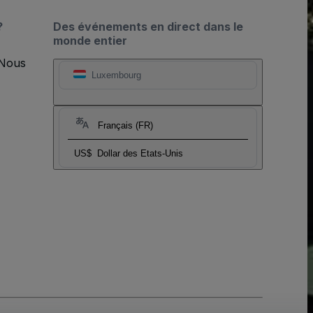
?
Des événements en direct dans le
monde entier
 Nous
Luxembourg
Français (FR)
US$
Dollar des Etats-Unis