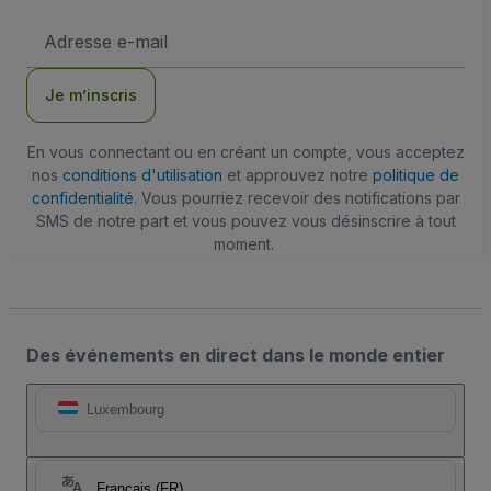
Adresse
e-
mail
Je m’inscris
En vous connectant ou en créant un compte, vous acceptez
nos
conditions d'utilisation
et approuvez notre
politique de
confidentialité
. Vous pourriez recevoir des notifications par
SMS de notre part et vous pouvez vous désinscrire à tout
moment.
Des événements en direct dans le monde entier
Luxembourg
Français (FR)