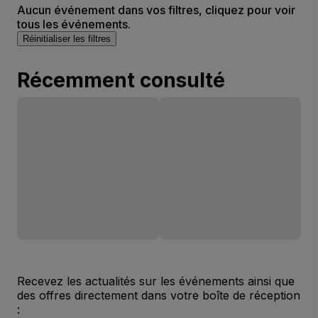
Aucun événement dans vos filtres, cliquez pour voir
tous les événements.
Réinitialiser les filtres
Récemment consulté
Recevez les actualités sur les événements ainsi que
des offres directement dans votre boîte de réception
: