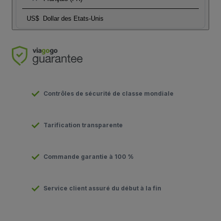
US$
Dollar des Etats-Unis
Contrôles de sécurité de classe mondiale
Tarification transparente
Commande garantie à 100 %
Service client assuré du début à la fin