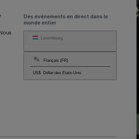
?
Des événements en direct dans le
monde entier
 Nous
Luxembourg
Français (FR)
US$
Dollar des Etats-Unis