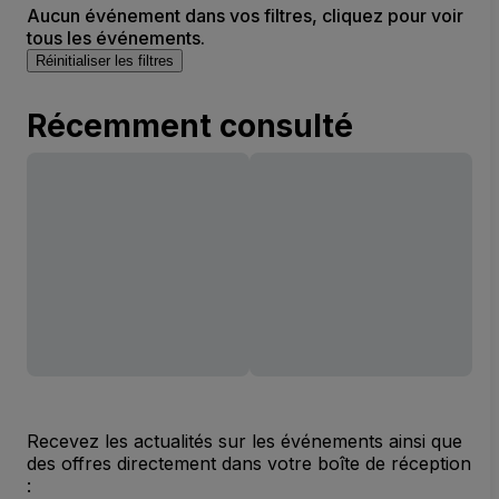
Aucun événement dans vos filtres, cliquez pour voir
tous les événements.
Réinitialiser les filtres
Récemment consulté
Recevez les actualités sur les événements ainsi que
des offres directement dans votre boîte de réception
: