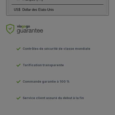
US$
Dollar des Etats-Unis
Contrôles de sécurité de classe mondiale
Tarification transparente
Commande garantie à 100 %
Service client assuré du début à la fin