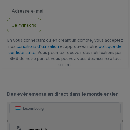
Adresse
e-
mail
Je m’inscris
En vous connectant ou en créant un compte, vous acceptez
nos
conditions d'utilisation
et approuvez notre
politique de
confidentialité
. Vous pourriez recevoir des notifications par
SMS de notre part et vous pouvez vous désinscrire à tout
moment.
Des événements en direct dans le monde entier
Luxembourg
Français (FR)