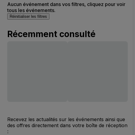
Aucun événement dans vos filtres, cliquez pour voir
tous les événements.
Réinitialiser les filtres
Récemment consulté
Recevez les actualités sur les événements ainsi que
des offres directement dans votre boîte de réception
: