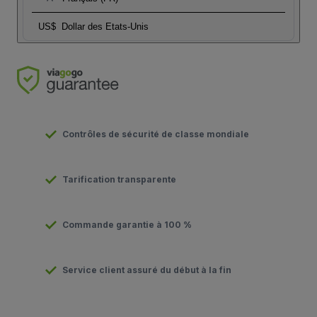
US$
Dollar des Etats-Unis
Contrôles de sécurité de classe mondiale
Tarification transparente
Commande garantie à 100 %
Service client assuré du début à la fin