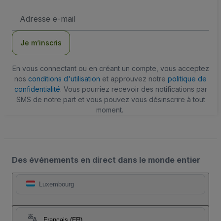
Adresse
e-
mail
Je m’inscris
En vous connectant ou en créant un compte, vous acceptez
nos
conditions d'utilisation
et approuvez notre
politique de
confidentialité
. Vous pourriez recevoir des notifications par
SMS de notre part et vous pouvez vous désinscrire à tout
moment.
Des événements en direct dans le monde entier
Luxembourg
Français (FR)