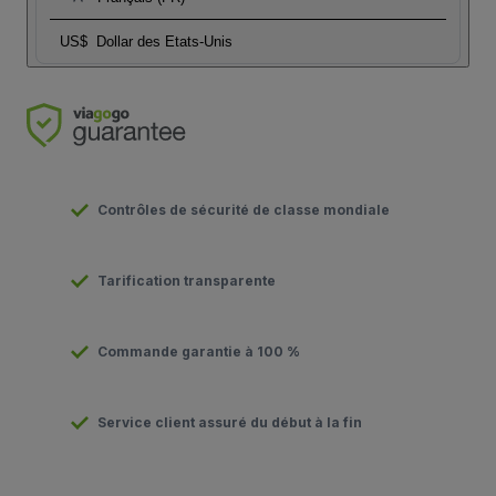
US$
Dollar des Etats-Unis
Contrôles de sécurité de classe mondiale
Tarification transparente
Commande garantie à 100 %
Service client assuré du début à la fin