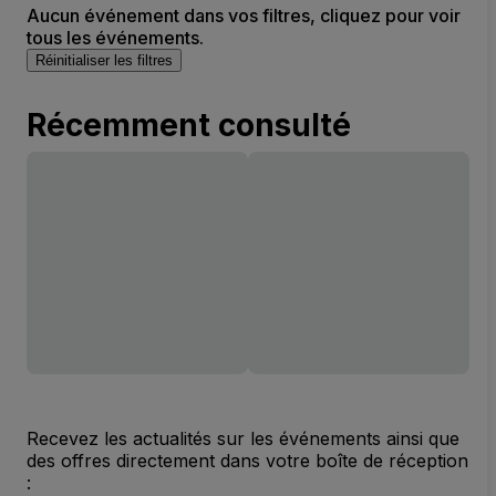
Aucun événement dans vos filtres, cliquez pour voir
tous les événements.
Réinitialiser les filtres
Récemment consulté
Recevez les actualités sur les événements ainsi que
des offres directement dans votre boîte de réception
: