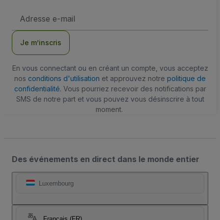
Adresse
e-
mail
Je m’inscris
En vous connectant ou en créant un compte, vous acceptez
nos
conditions d'utilisation
et approuvez notre
politique de
confidentialité
. Vous pourriez recevoir des notifications par
SMS de notre part et vous pouvez vous désinscrire à tout
moment.
Des événements en direct dans le monde entier
Luxembourg
Français (FR)