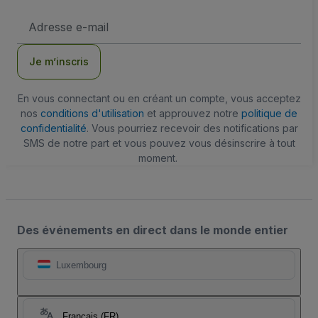
Adresse
e-
mail
Je m’inscris
En vous connectant ou en créant un compte, vous acceptez
nos
conditions d'utilisation
et approuvez notre
politique de
confidentialité
. Vous pourriez recevoir des notifications par
SMS de notre part et vous pouvez vous désinscrire à tout
moment.
Des événements en direct dans le monde entier
Luxembourg
Français (FR)