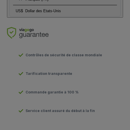
US$
Dollar des Etats-Unis
Contrôles de sécurité de classe mondiale
Tarification transparente
Commande garantie à 100 %
Service client assuré du début à la fin