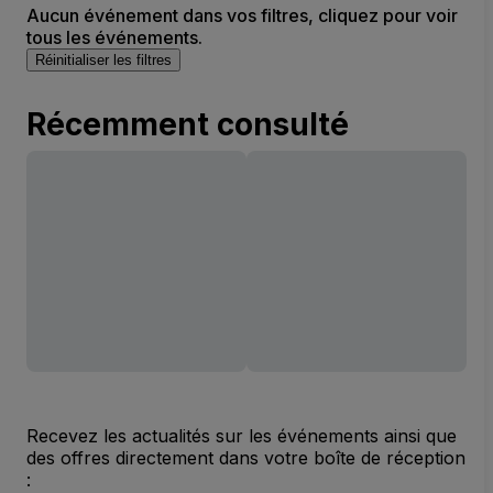
Aucun événement dans vos filtres, cliquez pour voir
tous les événements.
Réinitialiser les filtres
Récemment consulté
Recevez les actualités sur les événements ainsi que
des offres directement dans votre boîte de réception
: