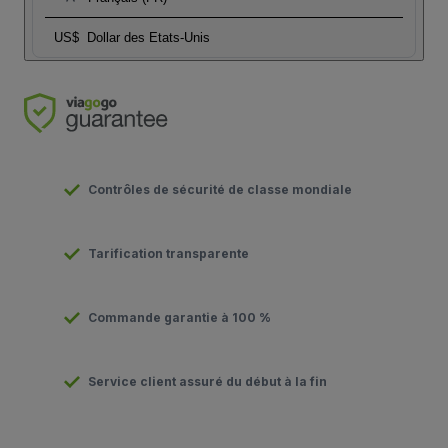
US$
Dollar des Etats-Unis
Contrôles de sécurité de classe mondiale
Tarification transparente
Commande garantie à 100 %
Service client assuré du début à la fin