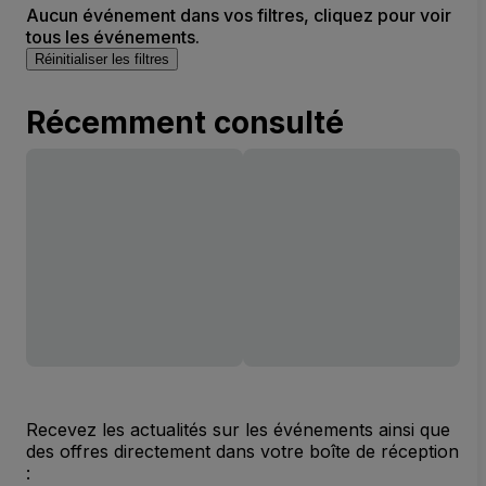
Aucun événement dans vos filtres, cliquez pour voir
tous les événements.
Réinitialiser les filtres
Récemment consulté
Recevez les actualités sur les événements ainsi que
des offres directement dans votre boîte de réception
: