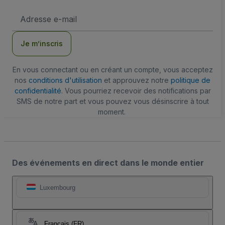
Adresse
e-
mail
Je m’inscris
En vous connectant ou en créant un compte, vous acceptez
nos
conditions d'utilisation
et approuvez notre
politique de
confidentialité
. Vous pourriez recevoir des notifications par
SMS de notre part et vous pouvez vous désinscrire à tout
moment.
Des événements en direct dans le monde entier
Luxembourg
Français (FR)