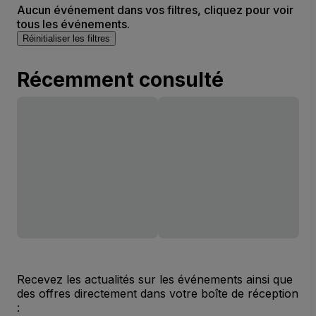
Aucun événement dans vos filtres, cliquez pour voir
tous les événements.
Réinitialiser les filtres
Récemment consulté
Recevez les actualités sur les événements ainsi que
des offres directement dans votre boîte de réception
: