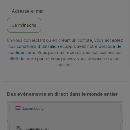
Adresse
e-
mail
Je m’inscris
En vous connectant ou en créant un compte, vous acceptez
nos
conditions d'utilisation
et approuvez notre
politique de
confidentialité
. Vous pourriez recevoir des notifications par
SMS de notre part et vous pouvez vous désinscrire à tout
moment.
Des événements en direct dans le monde entier
Luxembourg
Français (FR)