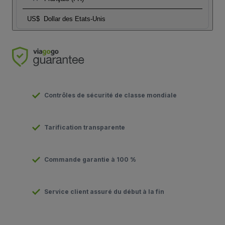
US$
Dollar des Etats-Unis
Contrôles de sécurité de classe mondiale
Tarification transparente
Commande garantie à 100 %
Service client assuré du début à la fin