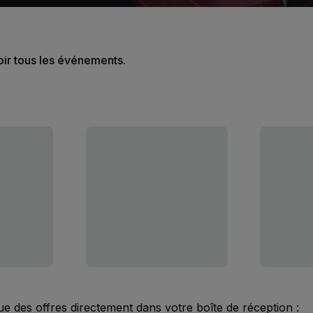
oir tous les événements.
ue des offres directement dans votre boîte de réception :