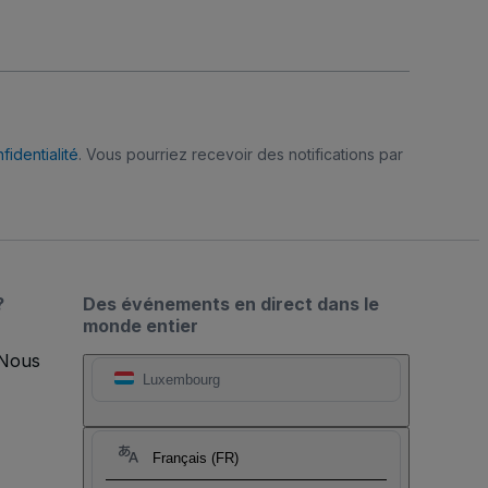
fidentialité
. Vous pourriez recevoir des notifications par
?
Des événements en direct dans le
monde entier
 Nous
Luxembourg
Français (FR)