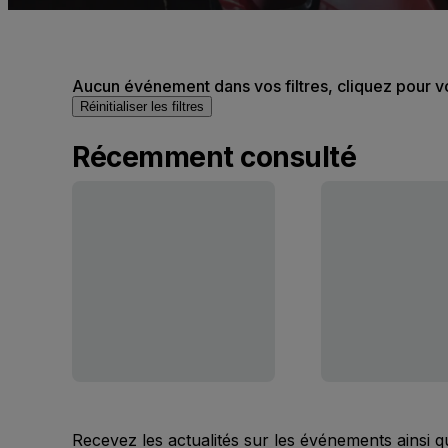
Aucun événement dans vos filtres, cliquez pour v
Réinitialiser les filtres
Récemment consulté
Recevez les actualités sur les événements ainsi q