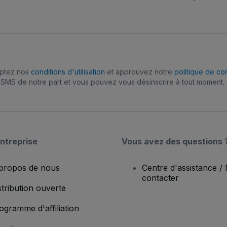
eptez nos
conditions d'utilisation
et approuvez notre
politique de con
SMS de notre part et vous pouvez vous désinscrire à tout moment.
ntreprise
Vous avez des questions 
propos de nous
Centre d'assistance /
contacter
stribution ouverte
ogramme d'affiliation