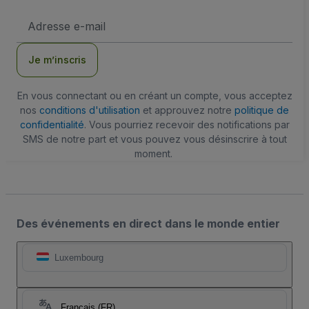
Adresse
e-
mail
Je m’inscris
En vous connectant ou en créant un compte, vous acceptez
nos
conditions d'utilisation
et approuvez notre
politique de
confidentialité
. Vous pourriez recevoir des notifications par
SMS de notre part et vous pouvez vous désinscrire à tout
moment.
Des événements en direct dans le monde entier
Luxembourg
Français (FR)