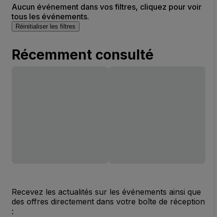
Aucun événement dans vos filtres, cliquez pour voir
tous les événements.
Réinitialiser les filtres
Récemment consulté
Recevez les actualités sur les événements ainsi que
des offres directement dans votre boîte de réception
: