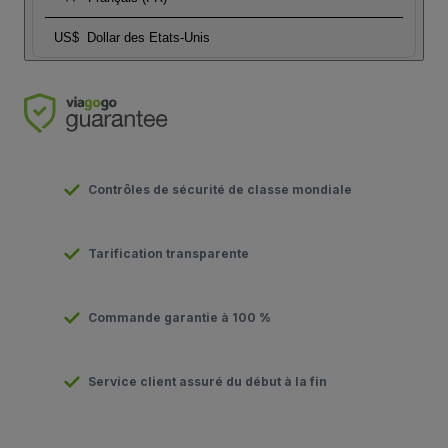
US$
Dollar des Etats-Unis
Contrôles de sécurité de classe mondiale
Tarification transparente
Commande garantie à 100 %
Service client assuré du début à la fin