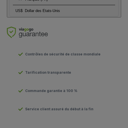
US$
Dollar des Etats-Unis
Contrôles de sécurité de classe mondiale
Tarification transparente
Commande garantie à 100 %
Service client assuré du début à la fin