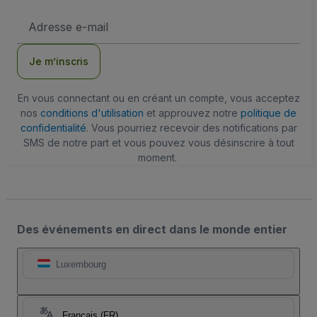
Adresse
e-
mail
Je m’inscris
En vous connectant ou en créant un compte, vous acceptez
nos
conditions d'utilisation
et approuvez notre
politique de
confidentialité
. Vous pourriez recevoir des notifications par
SMS de notre part et vous pouvez vous désinscrire à tout
moment.
Des événements en direct dans le monde entier
Luxembourg
Français (FR)