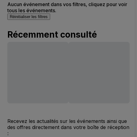
Aucun événement dans vos filtres, cliquez pour voir
tous les événements.
Réinitialiser les filtres
Récemment consulté
Recevez les actualités sur les événements ainsi que
des offres directement dans votre boîte de réception
: